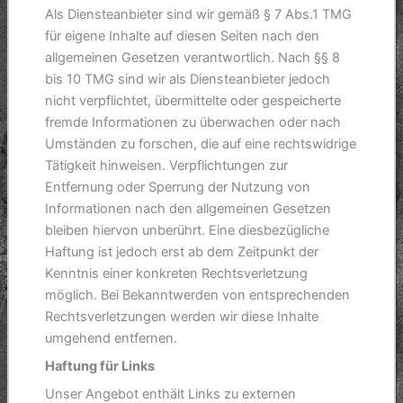
Als Diensteanbieter sind wir gemäß § 7 Abs.1 TMG
für eigene Inhalte auf diesen Seiten nach den
allgemeinen Gesetzen verantwortlich. Nach §§ 8
bis 10 TMG sind wir als Diensteanbieter jedoch
nicht verpflichtet, übermittelte oder gespeicherte
fremde Informationen zu überwachen oder nach
Umständen zu forschen, die auf eine rechtswidrige
Tätigkeit hinweisen. Verpflichtungen zur
Entfernung oder Sperrung der Nutzung von
Informationen nach den allgemeinen Gesetzen
bleiben hiervon unberührt. Eine diesbezügliche
Haftung ist jedoch erst ab dem Zeitpunkt der
Kenntnis einer konkreten Rechtsverletzung
möglich. Bei Bekanntwerden von entsprechenden
Rechtsverletzungen werden wir diese Inhalte
umgehend entfernen.
Haftung für Links
Unser Angebot enthält Links zu externen