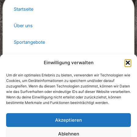
Startseite
Über uns
Sportangebote
Schützenkönige
Einwilligung verwalten
Gaststätte
Um dir ein optimales Erlebnis zu bieten, verwenden wir Technologien wie
Cookies, um Geräteinformationen zu speichern und/oder darauf
zuzugreifen. Wenn du diesen Technologien zustimmst, können wir Daten
Anfahrt
wie das Surfverhalten oder eindeutige IDs auf dieser Website verarbeiten.
Wenn du deine Einwilligung nicht erteilst oder zurückziehst, können
bestimmte Merkmale und Funktionen beeinträchtigt werden.
Facebook
Akzeptieren
Ablehnen