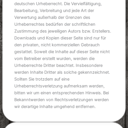
deutschen Urheberrecht. Die Vervielfältigung,
Bearbeitung, Verbreitung und jede Art der
Verwertung außerhalb der Grenzen des
Urheberrechtes bedürfen der schriftlichen
Zustimmung des jeweiligen Autors bzw. Erstellers.
Downloads und Kopien dieser Seite sind nur für
den privaten, nicht kommerziellen Gebrauch
gestattet. Soweit die Inhalte auf dieser Seite nicht
vom Betreiber erstellt wurden, werden die
Urheberrechte Dritter beachtet. Insbesondere
werden Inhalte Dritter als solche gekennzeichnet.
Sollten Sie trotzdem auf eine
Urheberrechtsverletzung aufmerksam werden,
bitten wir um einen entsprechenden Hinweis. Bei
Bekanntwerden von Rechtsverletzungen werden
wir derartige Inhalte umgehend entfernen.