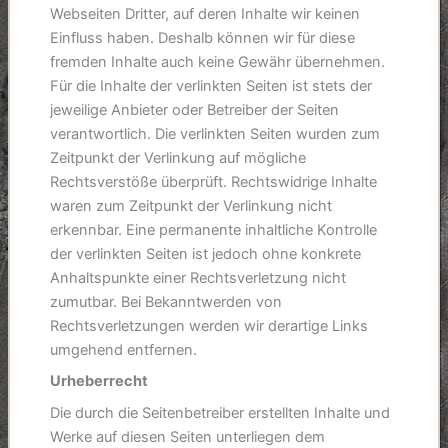
Webseiten Dritter, auf deren Inhalte wir keinen
Einfluss haben. Deshalb können wir für diese
fremden Inhalte auch keine Gewähr übernehmen.
Für die Inhalte der verlinkten Seiten ist stets der
jeweilige Anbieter oder Betreiber der Seiten
verantwortlich. Die verlinkten Seiten wurden zum
Zeitpunkt der Verlinkung auf mögliche
Rechtsverstöße überprüft. Rechtswidrige Inhalte
waren zum Zeitpunkt der Verlinkung nicht
erkennbar. Eine permanente inhaltliche Kontrolle
der verlinkten Seiten ist jedoch ohne konkrete
Anhaltspunkte einer Rechtsverletzung nicht
zumutbar. Bei Bekanntwerden von
Rechtsverletzungen werden wir derartige Links
umgehend entfernen.
Urheberrecht
Die durch die Seitenbetreiber erstellten Inhalte und
Werke auf diesen Seiten unterliegen dem