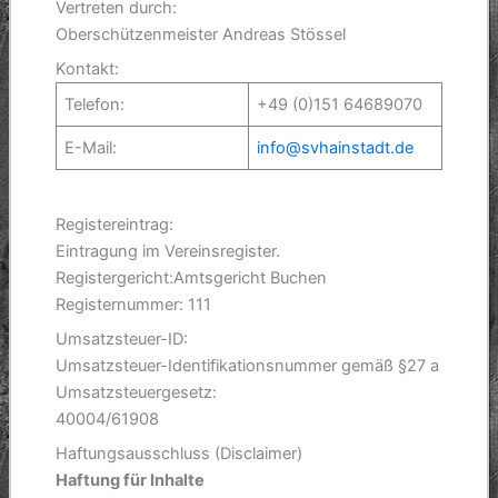
Vertreten durch:
Oberschützenmeister Andreas Stössel
Kontakt:
Telefon:
+49 (0)151 64689070
E-Mail:
info@svhainstadt.de
Registereintrag:
Eintragung im Vereinsregister.
Registergericht:Amtsgericht Buchen
Registernummer: 111
Umsatzsteuer-ID:
Umsatzsteuer-Identifikationsnummer gemäß §27 a
Umsatzsteuergesetz:
40004/61908
Haftungsausschluss (Disclaimer)
Haftung für Inhalte